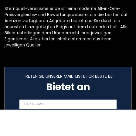
Sternquell-vereinsmeier.de ist eine moderne All-in-One-
Preisvergleichs- und Bewertungswebsite, die die besten auf
Amazon verfügbaren Angebote bietet und Sie durch die
neuesten hinzugefügten Blogs auf dem Laufenden hält. Alle
Bilder unterliegen dem Urheberrecht ihrer jeweiligen
Eigentümer. Alle zitierten Inhalte stammen aus ihren
jeweiligen Quellen.
TRETEN SIE UNSERER MAIL-LISTE FÜR BESTE BEI
Bietet an