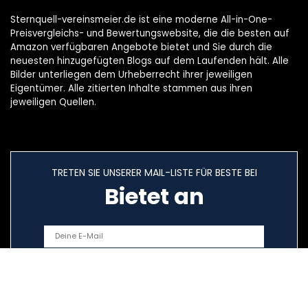
Sternquell-vereinsmeier.de ist eine moderne All-in-One-
Preisvergleichs- und Bewertungswebsite, die die besten auf
Amazon verfügbaren Angebote bietet und Sie durch die
neuesten hinzugefügten Blogs auf dem Laufenden hält. Alle
Bilder unterliegen dem Urheberrecht ihrer jeweiligen
Eigentümer. Alle zitierten Inhalte stammen aus ihren
jeweiligen Quellen.
TRETEN SIE UNSERER MAIL-LISTE FÜR BESTE BEI
Bietet an