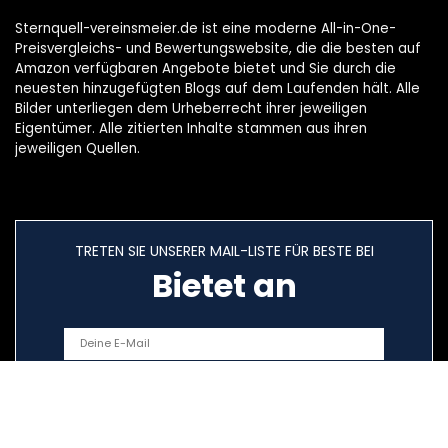
Sternquell-vereinsmeier.de ist eine moderne All-in-One-
Preisvergleichs- und Bewertungswebsite, die die besten auf
Amazon verfügbaren Angebote bietet und Sie durch die
neuesten hinzugefügten Blogs auf dem Laufenden hält. Alle
Bilder unterliegen dem Urheberrecht ihrer jeweiligen
Eigentümer. Alle zitierten Inhalte stammen aus ihren
jeweiligen Quellen.
TRETEN SIE UNSERER MAIL-LISTE FÜR BESTE BEI
Bietet an