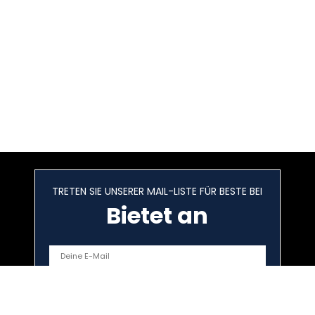
TRETEN SIE UNSERER MAIL-LISTE FÜR BESTE BEI
Bietet an