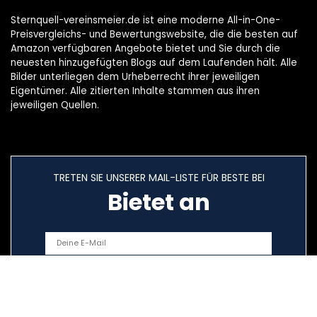
Sternquell-vereinsmeier.de ist eine moderne All-in-One-
Preisvergleichs- und Bewertungswebsite, die die besten auf
Amazon verfügbaren Angebote bietet und Sie durch die
neuesten hinzugefügten Blogs auf dem Laufenden hält. Alle
Bilder unterliegen dem Urheberrecht ihrer jeweiligen
Eigentümer. Alle zitierten Inhalte stammen aus ihren
jeweiligen Quellen.
TRETEN SIE UNSERER MAIL-LISTE FÜR BESTE BEI
Bietet an