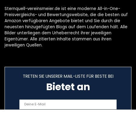
Sternquell-vereinsmeier.de ist eine moderne All-in-One-
Preisvergleichs- und Bewertungswebsite, die die besten auf
Amazon verfügbaren Angebote bietet und Sie durch die
neuesten hinzugefügten Blogs auf dem Laufenden hält. Alle
Bilder unterliegen dem Urheberrecht ihrer jeweiligen
Eigentümer. Alle zitierten Inhalte stammen aus ihren
jeweiligen Quellen.
TRETEN SIE UNSERER MAIL-LISTE FÜR BESTE BEI
Bietet an