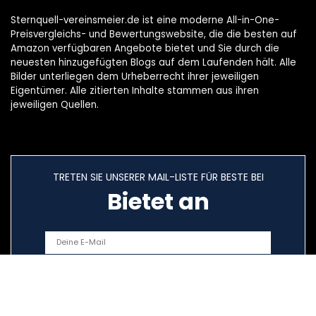
Sternquell-vereinsmeier.de ist eine moderne All-in-One-
Preisvergleichs- und Bewertungswebsite, die die besten auf
Amazon verfügbaren Angebote bietet und Sie durch die
neuesten hinzugefügten Blogs auf dem Laufenden hält. Alle
Bilder unterliegen dem Urheberrecht ihrer jeweiligen
Eigentümer. Alle zitierten Inhalte stammen aus ihren
jeweiligen Quellen.
TRETEN SIE UNSERER MAIL-LISTE FÜR BESTE BEI
Bietet an