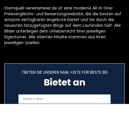
Sternquell-vereinsmeier.de ist eine moderne All-in-One-
Preisvergleichs- und Bewertungswebsite, die die besten auf
Amazon verfügbaren Angebote bietet und Sie durch die
neuesten hinzugefügten Blogs auf dem Laufenden hält. Alle
Bilder unterliegen dem Urheberrecht ihrer jeweiligen
Eigentümer. Alle zitierten Inhalte stammen aus ihren
jeweiligen Quellen.
TRETEN SIE UNSERER MAIL-LISTE FÜR BESTE BEI
Bietet an