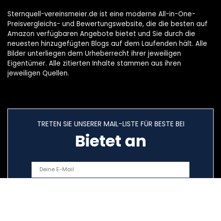
Sternquell-vereinsmeier.de ist eine moderne All-in-One-
Preisvergleichs- und Bewertungswebsite, die die besten auf
Amazon verfügbaren Angebote bietet und Sie durch die
neuesten hinzugefügten Blogs auf dem Laufenden hält. Alle
Bilder unterliegen dem Urheberrecht ihrer jeweiligen
Eigentümer. Alle zitierten Inhalte stammen aus ihren
jeweiligen Quellen.
TRETEN SIE UNSERER MAIL-LISTE FÜR BESTE BEI
Bietet an