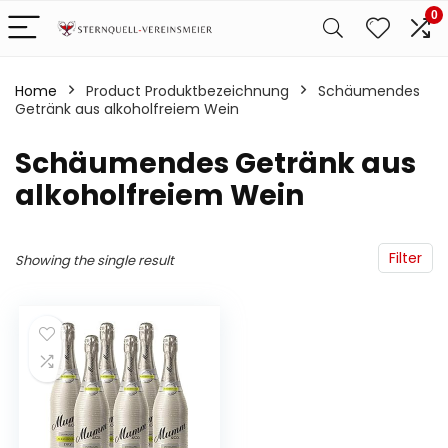
0
Home
Product Produktbezeichnung
‎Schäumendes
Getränk aus alkoholfreiem Wein
‎Schäumendes Getränk aus
alkoholfreiem Wein
Filter
Showing the single result