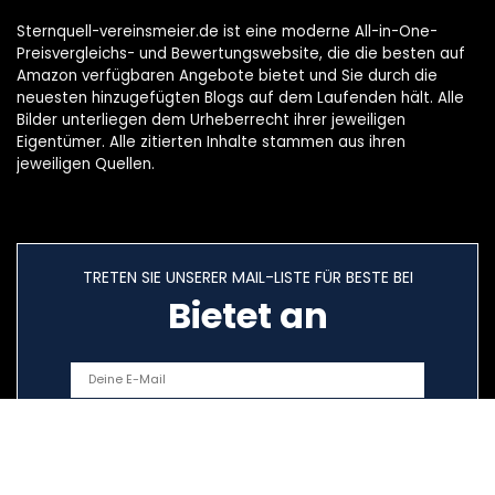
Sternquell-vereinsmeier.de ist eine moderne All-in-One-
Preisvergleichs- und Bewertungswebsite, die die besten auf
Amazon verfügbaren Angebote bietet und Sie durch die
neuesten hinzugefügten Blogs auf dem Laufenden hält. Alle
Bilder unterliegen dem Urheberrecht ihrer jeweiligen
Eigentümer. Alle zitierten Inhalte stammen aus ihren
jeweiligen Quellen.
TRETEN SIE UNSERER MAIL-LISTE FÜR BESTE BEI
Bietet an