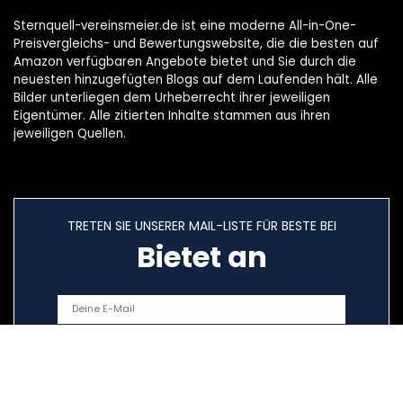
Sternquell-vereinsmeier.de ist eine moderne All-in-One-
Preisvergleichs- und Bewertungswebsite, die die besten auf
Amazon verfügbaren Angebote bietet und Sie durch die
neuesten hinzugefügten Blogs auf dem Laufenden hält. Alle
Bilder unterliegen dem Urheberrecht ihrer jeweiligen
Eigentümer. Alle zitierten Inhalte stammen aus ihren
jeweiligen Quellen.
TRETEN SIE UNSERER MAIL-LISTE FÜR BESTE BEI
Bietet an