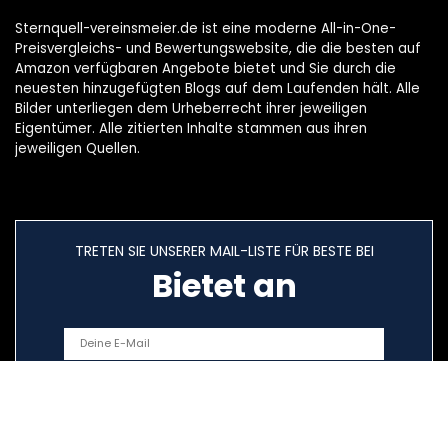
Sternquell-vereinsmeier.de ist eine moderne All-in-One-
Preisvergleichs- und Bewertungswebsite, die die besten auf
Amazon verfügbaren Angebote bietet und Sie durch die
neuesten hinzugefügten Blogs auf dem Laufenden hält. Alle
Bilder unterliegen dem Urheberrecht ihrer jeweiligen
Eigentümer. Alle zitierten Inhalte stammen aus ihren
jeweiligen Quellen.
TRETEN SIE UNSERER MAIL-LISTE FÜR BESTE BEI
Bietet an