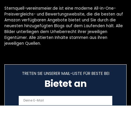
Sternquell-vereinsmeier.de ist eine moderne All-in-One-
Preisvergleichs- und Bewertungswebsite, die die besten auf
Amazon verfügbaren Angebote bietet und Sie durch die
neuesten hinzugefügten Blogs auf dem Laufenden hält. Alle
Bilder unterliegen dem Urheberrecht ihrer jeweiligen
Eigentümer. Alle zitierten Inhalte stammen aus ihren
jeweiligen Quellen.
TRETEN SIE UNSERER MAIL-LISTE FÜR BESTE BEI
Bietet an