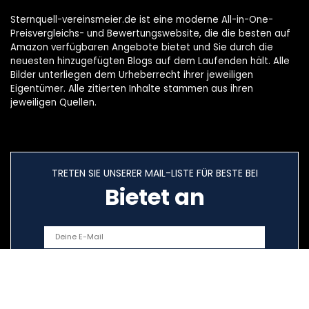
Sternquell-vereinsmeier.de ist eine moderne All-in-One-
Preisvergleichs- und Bewertungswebsite, die die besten auf
Amazon verfügbaren Angebote bietet und Sie durch die
neuesten hinzugefügten Blogs auf dem Laufenden hält. Alle
Bilder unterliegen dem Urheberrecht ihrer jeweiligen
Eigentümer. Alle zitierten Inhalte stammen aus ihren
jeweiligen Quellen.
TRETEN SIE UNSERER MAIL-LISTE FÜR BESTE BEI
Bietet an