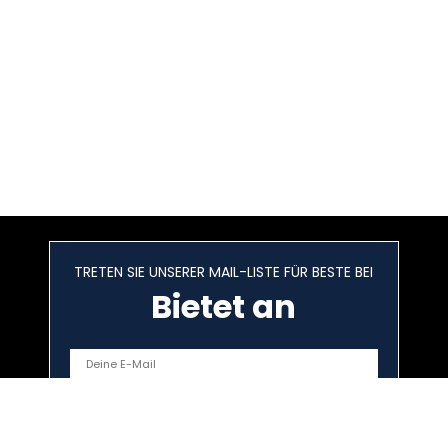
TRETEN SIE UNSERER MAIL-LISTE FÜR BESTE BEI
Bietet an