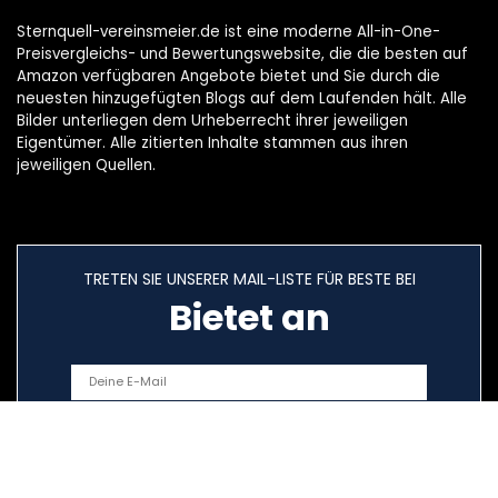
Sternquell-vereinsmeier.de ist eine moderne All-in-One-
Preisvergleichs- und Bewertungswebsite, die die besten auf
Amazon verfügbaren Angebote bietet und Sie durch die
neuesten hinzugefügten Blogs auf dem Laufenden hält. Alle
Bilder unterliegen dem Urheberrecht ihrer jeweiligen
Eigentümer. Alle zitierten Inhalte stammen aus ihren
jeweiligen Quellen.
TRETEN SIE UNSERER MAIL-LISTE FÜR BESTE BEI
Bietet an