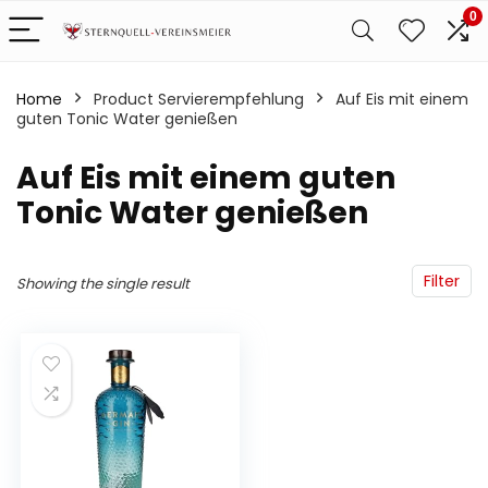
0
Home
Product Servierempfehlung
‎Auf Eis mit einem
guten Tonic Water genießen
‎Auf Eis mit einem guten
Tonic Water genießen
Filter
Showing the single result