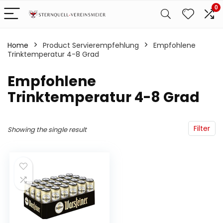
0
Home
Product Servierempfehlung
‎Empfohlene
Trinktemperatur 4-8 Grad
‎Empfohlene
Trinktemperatur 4-8 Grad
Filter
Showing the single result