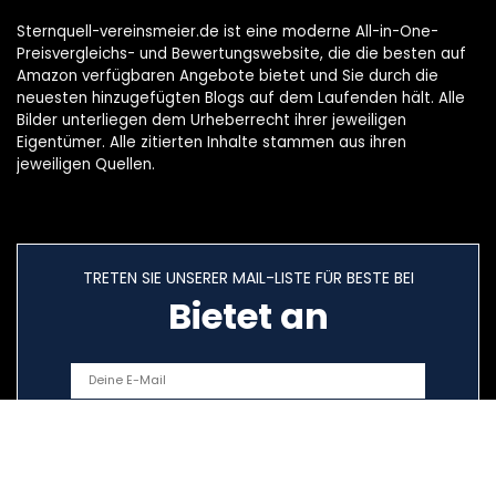
Sternquell-vereinsmeier.de ist eine moderne All-in-One-
Preisvergleichs- und Bewertungswebsite, die die besten auf
Amazon verfügbaren Angebote bietet und Sie durch die
neuesten hinzugefügten Blogs auf dem Laufenden hält. Alle
Bilder unterliegen dem Urheberrecht ihrer jeweiligen
Eigentümer. Alle zitierten Inhalte stammen aus ihren
jeweiligen Quellen.
TRETEN SIE UNSERER MAIL-LISTE FÜR BESTE BEI
Bietet an