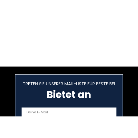
TRETEN SIE UNSERER MAIL-LISTE FÜR BESTE BEI
Bietet an