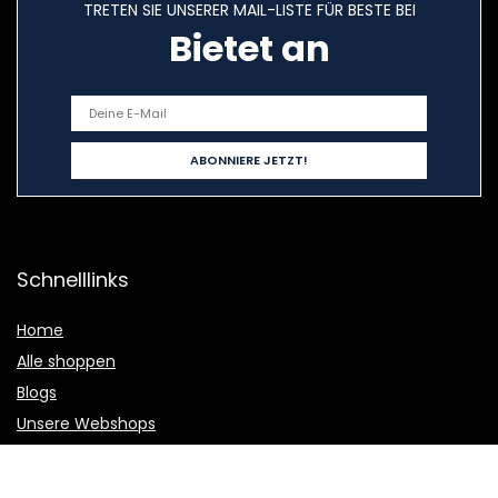
TRETEN SIE UNSERER MAIL-LISTE FÜR BESTE BEI
Bietet an
Schnelllinks
Home
Alle shoppen
Blogs
Unsere Webshops
Werben