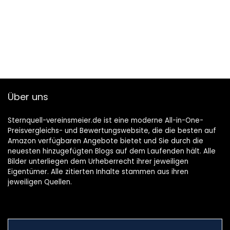
Über uns
Sternquell-vereinsmeier.de ist eine moderne All-in-One-
Preisvergleichs- und Bewertungswebsite, die die besten auf
Amazon verfügbaren Angebote bietet und Sie durch die
neuesten hinzugefügten Blogs auf dem Laufenden hält. Alle
Bilder unterliegen dem Urheberrecht ihrer jeweiligen
Eigentümer. Alle zitierten Inhalte stammen aus ihren
jeweiligen Quellen.