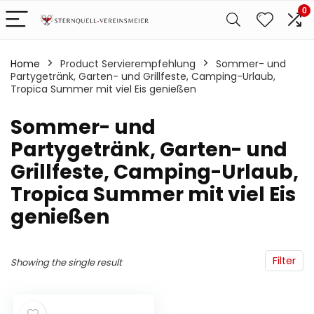
0
Home
Product Servierempfehlung
‎Sommer- und
Partygetränk, Garten- und Grillfeste, Camping-Urlaub,
Tropica Summer mit viel Eis genießen
‎Sommer- und
Partygetränk, Garten- und
Grillfeste, Camping-Urlaub,
Tropica Summer mit viel Eis
genießen
Filter
Showing the single result