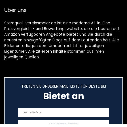
Über uns
Sternquell-vereinsmeier.de ist eine moderne All-in-One-
Preisvergleichs- und Bewertungswebsite, die die besten auf
Amazon verfügbaren Angebote bietet und Sie durch die
neuesten hinzugefügten Blogs auf dem Laufenden hält. Alle
Bilder unterliegen dem Urheberrecht ihrer jeweiligen
Eigentümer. Alle zitierten Inhalte stammen aus ihren
jeweiligen Quellen.
TRETEN SIE UNSERER MAIL-LISTE FÜR BESTE BEI
Bietet an