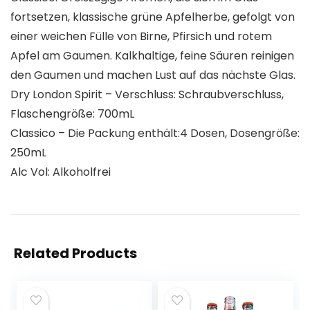
fortsetzen, klassische grüne Apfelherbe, gefolgt von
einer weichen Fülle von Birne, Pfirsich und rotem
Apfel am Gaumen. Kalkhaltige, feine Säuren reinigen
den Gaumen und machen Lust auf das nächste Glas.
Dry London Spirit – Verschluss: Schraubverschluss,
Flaschengröße: 700mL
Classico – Die Packung enthält:4 Dosen, Dosengröße:
250mL
Alc Vol: Alkoholfrei
Related Products