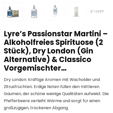
Lyre’s Passionstar Martini –
Alkoholfreies Spirituose (2
Stück), Dry London (Gin
Alternative) & Classico
Vorgemischter…
Dry London: Kräftige Aromen mit Wacholder und
Zitrusfrüchten. Erdige Noten füllen den mittleren
Gaumen, der schöne weinige Qualitäten aufweist. Die
Pfefferbeere verleiht Wärme und sorgt für einen
großzügigen, trockenen Abgang.