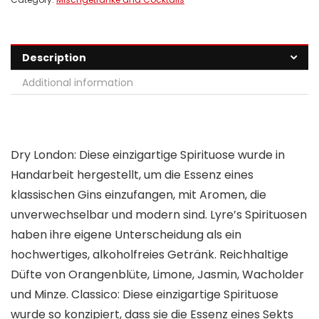
Description
Additional information
Dry London: Diese einzigartige Spirituose wurde in
Handarbeit hergestellt, um die Essenz eines
klassischen Gins einzufangen, mit Aromen, die
unverwechselbar und modern sind. Lyre’s Spirituosen
haben ihre eigene Unterscheidung als ein
hochwertiges, alkoholfreies Getränk. Reichhaltige
Düfte von Orangenblüte, Limone, Jasmin, Wacholder
und Minze. Classico: Diese einzigartige Spirituose
wurde so konzipiert, dass sie die Essenz eines Sekts