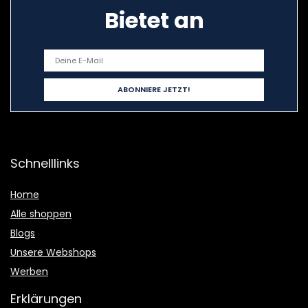
Bietet an
Schnelllinks
Home
Alle shoppen
Blogs
Unsere Webshops
Werben
Erklärungen