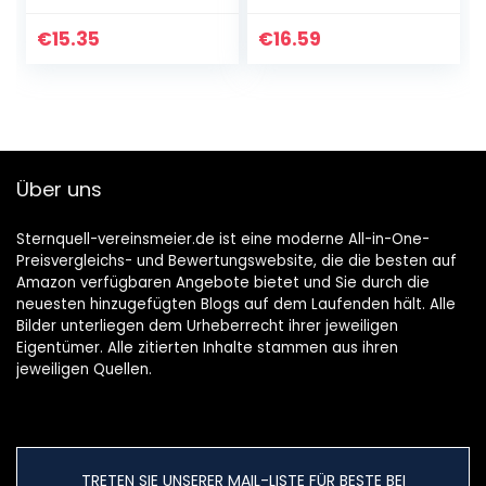
€
15.35
€
16.59
Über uns
Sternquell-vereinsmeier.de ist eine moderne All-in-One-
Preisvergleichs- und Bewertungswebsite, die die besten auf
Amazon verfügbaren Angebote bietet und Sie durch die
neuesten hinzugefügten Blogs auf dem Laufenden hält. Alle
Bilder unterliegen dem Urheberrecht ihrer jeweiligen
Eigentümer. Alle zitierten Inhalte stammen aus ihren
jeweiligen Quellen.
TRETEN SIE UNSERER MAIL-LISTE FÜR BESTE BEI