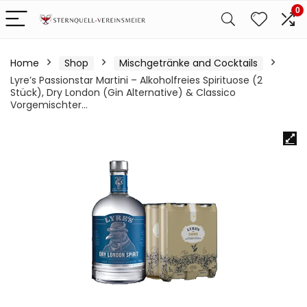
0
Home
Shop
Mischgetränke and Cocktails
Lyre’s Passionstar Martini – Alkoholfreies Spirituose (2
Stück), Dry London (Gin Alternative) & Classico
Vorgemischter…