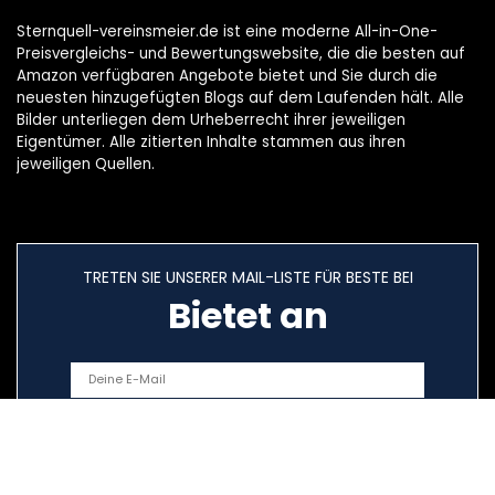
Sternquell-vereinsmeier.de ist eine moderne All-in-One-
Preisvergleichs- und Bewertungswebsite, die die besten auf
Amazon verfügbaren Angebote bietet und Sie durch die
neuesten hinzugefügten Blogs auf dem Laufenden hält. Alle
Bilder unterliegen dem Urheberrecht ihrer jeweiligen
Eigentümer. Alle zitierten Inhalte stammen aus ihren
jeweiligen Quellen.
TRETEN SIE UNSERER MAIL-LISTE FÜR BESTE BEI
Bietet an