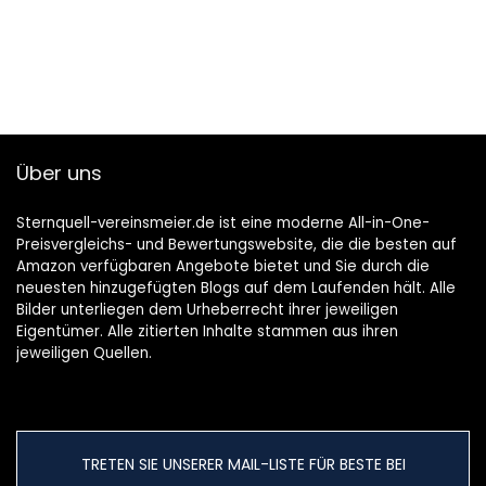
Über uns
Sternquell-vereinsmeier.de ist eine moderne All-in-One-
Preisvergleichs- und Bewertungswebsite, die die besten auf
Amazon verfügbaren Angebote bietet und Sie durch die
neuesten hinzugefügten Blogs auf dem Laufenden hält. Alle
Bilder unterliegen dem Urheberrecht ihrer jeweiligen
Eigentümer. Alle zitierten Inhalte stammen aus ihren
jeweiligen Quellen.
TRETEN SIE UNSERER MAIL-LISTE FÜR BESTE BEI