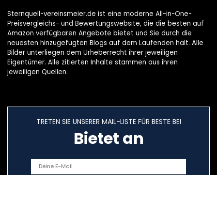
Sternquell-vereinsmeier.de ist eine moderne All-in-One-
Preisvergleichs- und Bewertungswebsite, die die besten auf
Amazon verfügbaren Angebote bietet und Sie durch die
neuesten hinzugefügten Blogs auf dem Laufenden hält. Alle
Bilder unterliegen dem Urheberrecht ihrer jeweiligen
Eigentümer. Alle zitierten Inhalte stammen aus ihren
jeweiligen Quellen.
TRETEN SIE UNSERER MAIL-LISTE FÜR BESTE BEI
Bietet an