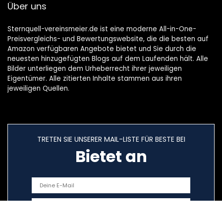
Über uns
Sternquell-vereinsmeier.de ist eine moderne All-in-One-
Preisvergleichs- und Bewertungswebsite, die die besten auf
Amazon verfügbaren Angebote bietet und Sie durch die
neuesten hinzugefügten Blogs auf dem Laufenden hält. Alle
Bilder unterliegen dem Urheberrecht ihrer jeweiligen
Eigentümer. Alle zitierten Inhalte stammen aus ihren
jeweiligen Quellen.
TRETEN SIE UNSERER MAIL-LISTE FÜR BESTE BEI
Bietet an