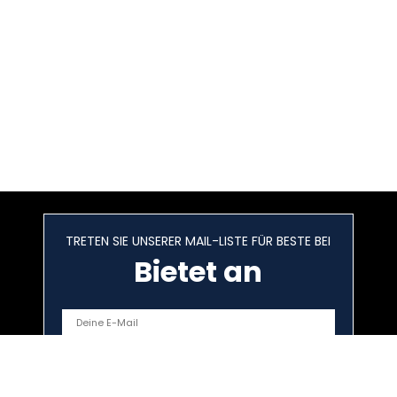
TRETEN SIE UNSERER MAIL-LISTE FÜR BESTE BEI
Bietet an