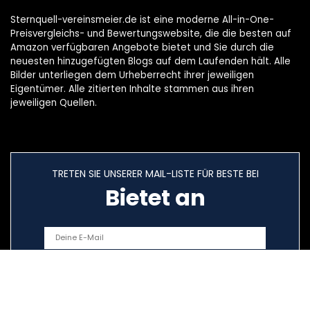
Sternquell-vereinsmeier.de ist eine moderne All-in-One-
Preisvergleichs- und Bewertungswebsite, die die besten auf
Amazon verfügbaren Angebote bietet und Sie durch die
neuesten hinzugefügten Blogs auf dem Laufenden hält. Alle
Bilder unterliegen dem Urheberrecht ihrer jeweiligen
Eigentümer. Alle zitierten Inhalte stammen aus ihren
jeweiligen Quellen.
TRETEN SIE UNSERER MAIL-LISTE FÜR BESTE BEI
Bietet an