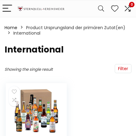
0
Home
Product Ursprungsland der primären Zutat(en)
‎International
‎International
Filter
Showing the single result