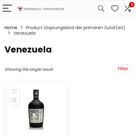
0
Home
Product Ursprungsland der primären Zutat(en)
‎Venezuela
‎Venezuela
Filter
Showing the single result