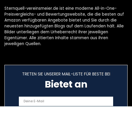
Sternquell-vereinsmeier.de ist eine moderne All-in-One-
Preisvergleichs- und Bewertungswebsite, die die besten auf
Amazon verfügbaren Angebote bietet und Sie durch die
neuesten hinzugefügten Blogs auf dem Laufenden hält. Alle
Bilder unterliegen dem Urheberrecht ihrer jeweiligen
Eigentümer. Alle zitierten Inhalte stammen aus ihren
jeweiligen Quellen.
TRETEN SIE UNSERER MAIL-LISTE FÜR BESTE BEI
Bietet an