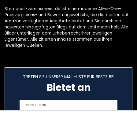
Sternquell-vereinsmeier.de ist eine moderne All-in-One-
Preisvergleichs- und Bewertungswebsite, die die besten auf
Amazon verfügbaren Angebote bietet und Sie durch die
neuesten hinzugefügten Blogs auf dem Laufenden hält. Alle
Bilder unterliegen dem Urheberrecht ihrer jeweiligen
Eigentümer. Alle zitierten Inhalte stammen aus ihren
jeweiligen Quellen.
TRETEN SIE UNSERER MAIL-LISTE FÜR BESTE BEI
Bietet an