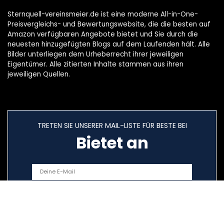
Sternquell-vereinsmeier.de ist eine moderne All-in-One-
Preisvergleichs- und Bewertungswebsite, die die besten auf
Amazon verfügbaren Angebote bietet und Sie durch die
neuesten hinzugefügten Blogs auf dem Laufenden hält. Alle
Bilder unterliegen dem Urheberrecht ihrer jeweiligen
Eigentümer. Alle zitierten Inhalte stammen aus ihren
jeweiligen Quellen.
TRETEN SIE UNSERER MAIL-LISTE FÜR BESTE BEI
Bietet an