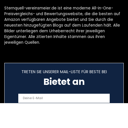
Sternquell-vereinsmeier.de ist eine moderne All-in-One-
Preisvergleichs- und Bewertungswebsite, die die besten auf
Amazon verfügbaren Angebote bietet und Sie durch die
neuesten hinzugefügten Blogs auf dem Laufenden hält. Alle
Bilder unterliegen dem Urheberrecht ihrer jeweiligen
Eigentümer. Alle zitierten Inhalte stammen aus ihren
jeweiligen Quellen.
TRETEN SIE UNSERER MAIL-LISTE FÜR BESTE BEI
Bietet an