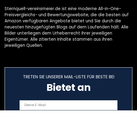
Sternquell-vereinsmeier.de ist eine moderne All-in-One-
Preisvergleichs- und Bewertungswebsite, die die besten auf
Amazon verfügbaren Angebote bietet und Sie durch die
neuesten hinzugefügten Blogs auf dem Laufenden hält. Alle
Bilder unterliegen dem Urheberrecht ihrer jeweiligen
Eigentümer. Alle zitierten Inhalte stammen aus ihren
jeweiligen Quellen.
TRETEN SIE UNSERER MAIL-LISTE FÜR BESTE BEI
Bietet an