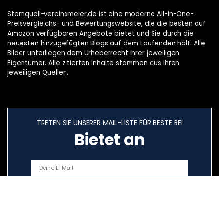
Sternquell-vereinsmeier.de ist eine moderne All-in-One-
Preisvergleichs- und Bewertungswebsite, die die besten auf
Amazon verfügbaren Angebote bietet und Sie durch die
neuesten hinzugefügten Blogs auf dem Laufenden hält. Alle
Bilder unterliegen dem Urheberrecht ihrer jeweiligen
Eigentümer. Alle zitierten Inhalte stammen aus ihren
jeweiligen Quellen.
TRETEN SIE UNSERER MAIL-LISTE FÜR BESTE BEI
Bietet an