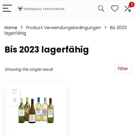
0
Home
Product Verwendungsbedingungen
‎Bis 2023
lagerfähig
‎Bis 2023 lagerfähig
Filter
Showing the single result