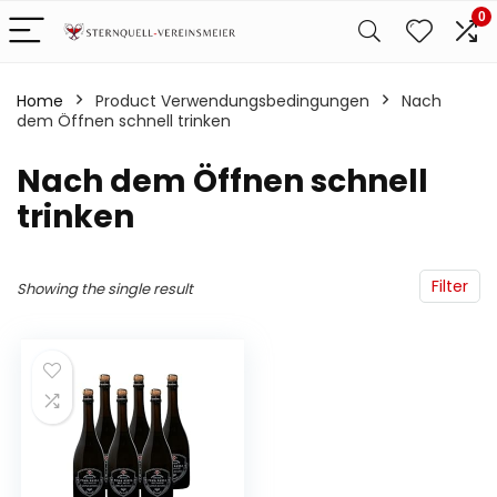
0
Home
Product Verwendungsbedingungen
‎Nach
dem Öffnen schnell trinken
‎Nach dem Öffnen schnell
trinken
Filter
Showing the single result