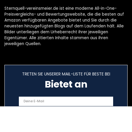
Sternquell-vereinsmeier.de ist eine moderne All-in-One-
Preisvergleichs- und Bewertungswebsite, die die besten auf
Amazon verfügbaren Angebote bietet und Sie durch die
neuesten hinzugefügten Blogs auf dem Laufenden hält. Alle
Bilder unterliegen dem Urheberrecht ihrer jeweiligen
Eigentümer. Alle zitierten Inhalte stammen aus ihren
jeweiligen Quellen.
TRETEN SIE UNSERER MAIL-LISTE FÜR BESTE BEI
Bietet an