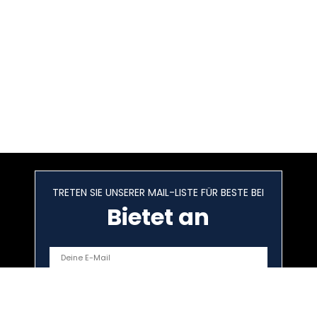
TRETEN SIE UNSERER MAIL-LISTE FÜR BESTE BEI
Bietet an