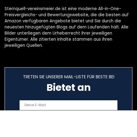
Sternquell-vereinsmeier.de ist eine moderne All-in-One-
Preisvergleichs- und Bewertungswebsite, die die besten auf
Amazon verfügbaren Angebote bietet und Sie durch die
neuesten hinzugefügten Blogs auf dem Laufenden hält. Alle
Bilder unterliegen dem Urheberrecht ihrer jeweiligen
Eigentümer. Alle zitierten Inhalte stammen aus ihren
jeweiligen Quellen.
TRETEN SIE UNSERER MAIL-LISTE FÜR BESTE BEI
Bietet an