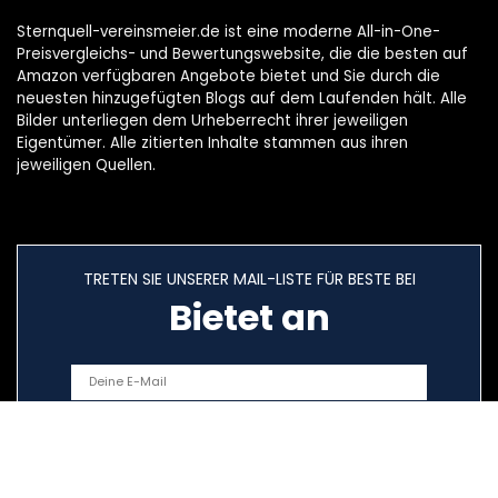
Sternquell-vereinsmeier.de ist eine moderne All-in-One-
Preisvergleichs- und Bewertungswebsite, die die besten auf
Amazon verfügbaren Angebote bietet und Sie durch die
neuesten hinzugefügten Blogs auf dem Laufenden hält. Alle
Bilder unterliegen dem Urheberrecht ihrer jeweiligen
Eigentümer. Alle zitierten Inhalte stammen aus ihren
jeweiligen Quellen.
TRETEN SIE UNSERER MAIL-LISTE FÜR BESTE BEI
Bietet an