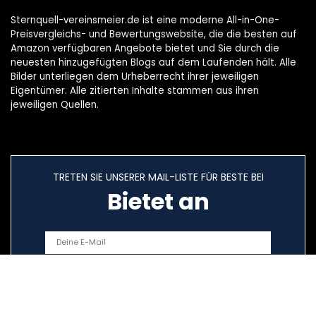
Sternquell-vereinsmeier.de ist eine moderne All-in-One-
Preisvergleichs- und Bewertungswebsite, die die besten auf
Amazon verfügbaren Angebote bietet und Sie durch die
neuesten hinzugefügten Blogs auf dem Laufenden hält. Alle
Bilder unterliegen dem Urheberrecht ihrer jeweiligen
Eigentümer. Alle zitierten Inhalte stammen aus ihren
jeweiligen Quellen.
TRETEN SIE UNSERER MAIL-LISTE FÜR BESTE BEI
Bietet an