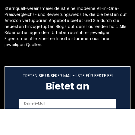
Sternquell-vereinsmeier.de ist eine moderne All-in-One-
Preisvergleichs- und Bewertungswebsite, die die besten auf
Amazon verfügbaren Angebote bietet und Sie durch die
neuesten hinzugefügten Blogs auf dem Laufenden hält. Alle
Bilder unterliegen dem Urheberrecht ihrer jeweiligen
Eigentümer. Alle zitierten Inhalte stammen aus ihren
jeweiligen Quellen.
TRETEN SIE UNSERER MAIL-LISTE FÜR BESTE BEI
Bietet an