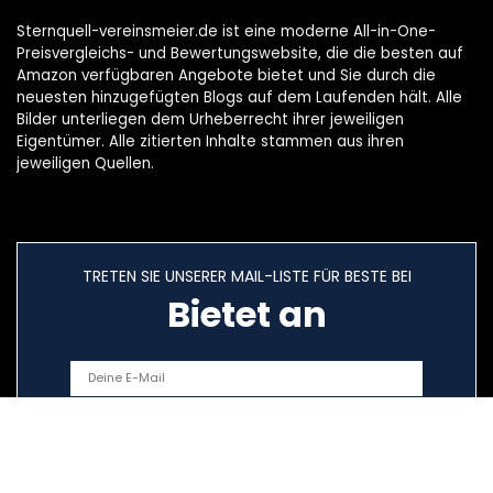
Sternquell-vereinsmeier.de ist eine moderne All-in-One-
Preisvergleichs- und Bewertungswebsite, die die besten auf
Amazon verfügbaren Angebote bietet und Sie durch die
neuesten hinzugefügten Blogs auf dem Laufenden hält. Alle
Bilder unterliegen dem Urheberrecht ihrer jeweiligen
Eigentümer. Alle zitierten Inhalte stammen aus ihren
jeweiligen Quellen.
TRETEN SIE UNSERER MAIL-LISTE FÜR BESTE BEI
Bietet an