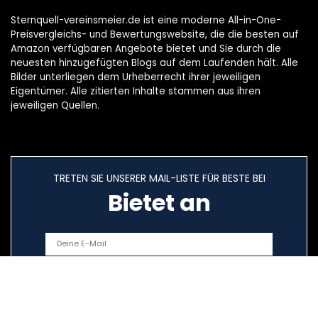
Sternquell-vereinsmeier.de ist eine moderne All-in-One-
Preisvergleichs- und Bewertungswebsite, die die besten auf
Amazon verfügbaren Angebote bietet und Sie durch die
neuesten hinzugefügten Blogs auf dem Laufenden hält. Alle
Bilder unterliegen dem Urheberrecht ihrer jeweiligen
Eigentümer. Alle zitierten Inhalte stammen aus ihren
jeweiligen Quellen.
TRETEN SIE UNSERER MAIL-LISTE FÜR BESTE BEI
Bietet an