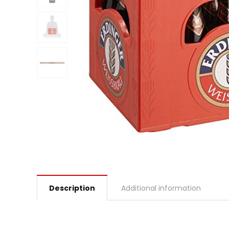
Description
Additional information