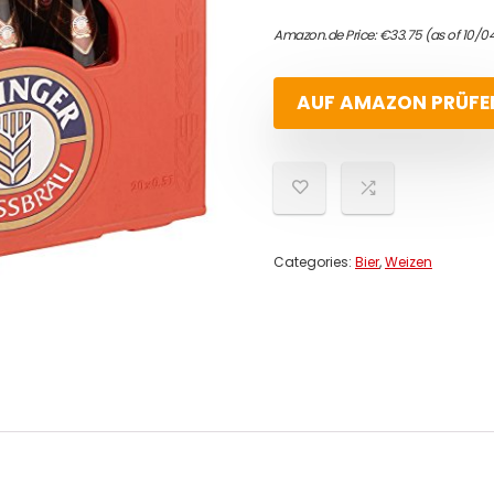
Amazon.de Price:
€
33.75
(as of 10/0
AUF AMAZON PRÜFE
Categories:
Bier
,
Weizen