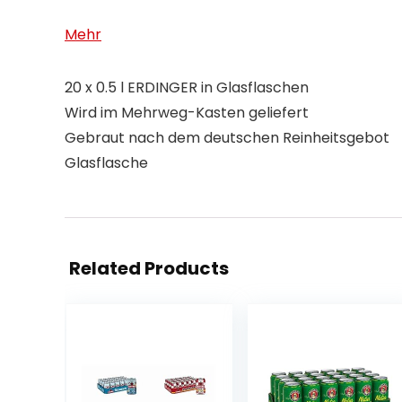
Mehr
20 x 0.5 l ERDINGER in Glasflaschen
Wird im Mehrweg-Kasten geliefert
Gebraut nach dem deutschen Reinheitsgebot
Glasflasche
Related Products