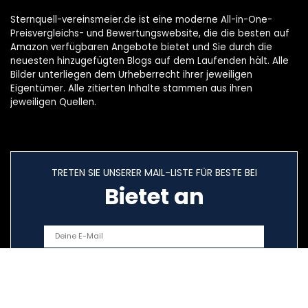
Sternquell-vereinsmeier.de ist eine moderne All-in-One-
Preisvergleichs- und Bewertungswebsite, die die besten auf
Amazon verfügbaren Angebote bietet und Sie durch die
neuesten hinzugefügten Blogs auf dem Laufenden hält. Alle
Bilder unterliegen dem Urheberrecht ihrer jeweiligen
Eigentümer. Alle zitierten Inhalte stammen aus ihren
jeweiligen Quellen.
TRETEN SIE UNSERER MAIL-LISTE FÜR BESTE BEI
Bietet an