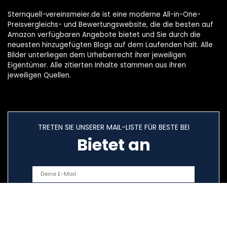
Sternquell-vereinsmeier.de ist eine moderne All-in-One-
Preisvergleichs- und Bewertungswebsite, die die besten auf
Amazon verfügbaren Angebote bietet und Sie durch die
neuesten hinzugefügten Blogs auf dem Laufenden hält. Alle
Bilder unterliegen dem Urheberrecht ihrer jeweiligen
Eigentümer. Alle zitierten Inhalte stammen aus ihren
jeweiligen Quellen.
TRETEN SIE UNSERER MAIL-LISTE FÜR BESTE BEI
Bietet an