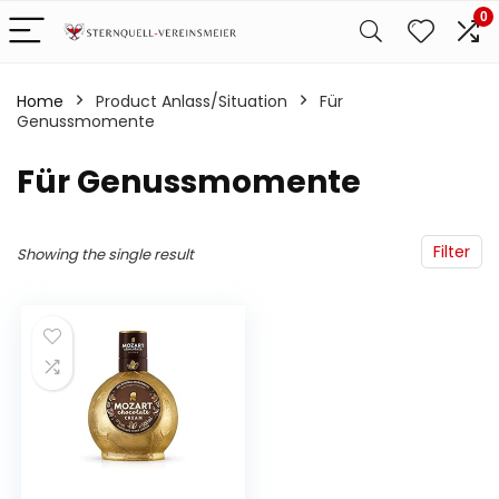
0
Home
Product Anlass/Situation
‎Für
Genussmomente
‎Für Genussmomente
Filter
Showing the single result