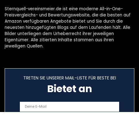
Sternquell-vereinsmeier.de ist eine moderne All-in-One-
Preisvergleichs- und Bewertungswebsite, die die besten auf
Amazon verfügbaren Angebote bietet und Sie durch die
neuesten hinzugefügten Blogs auf dem Laufenden hält. Alle
Bilder unterliegen dem Urheberrecht ihrer jeweiligen
Eigentümer. Alle zitierten Inhalte stammen aus ihren
jeweiligen Quellen.
TRETEN SIE UNSERER MAIL-LISTE FÜR BESTE BEI
Bietet an