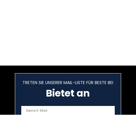
TRETEN SIE UNSERER MAIL-LISTE FÜR BESTE BEI
Bietet an