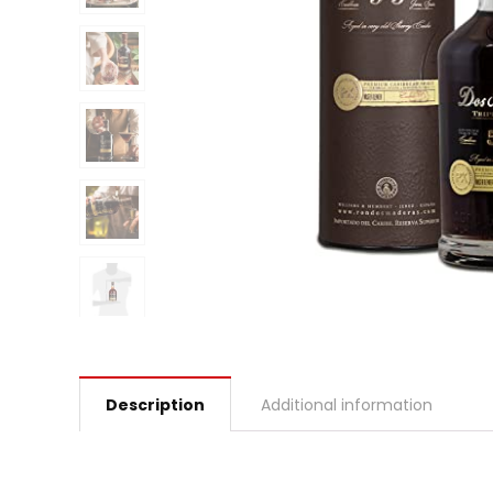
Description
Additional information