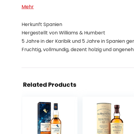
Mehr
Herkunft Spanien
Hergestellt von Williams & Humbert
5 Jahre in der Karibik und 5 Jahre in Spanien ger
Fruchtig, vollmundig, dezent holzig und angene
Related Products