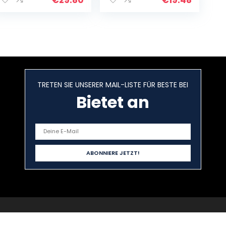
Welt | England…
TRETEN SIE UNSERER MAIL-LISTE FÜR BESTE BEI
Bietet an