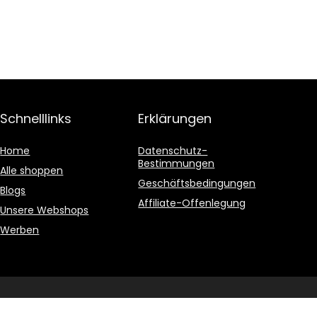
Schnelllinks
Erklärungen
Home
Datenschutz-
Bestimmungen
Alle shoppen
Geschäftsbedingungen
Blogs
Affiliate-Offenlegung
Unsere Webshops
Werben