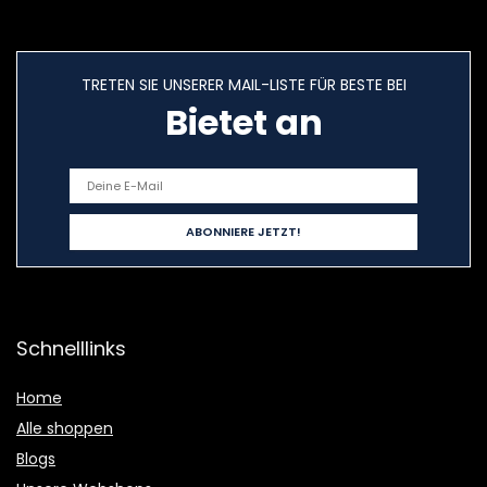
TRETEN SIE UNSERER MAIL-LISTE FÜR BESTE BEI
Bietet an
Schnelllinks
Home
Alle shoppen
Blogs