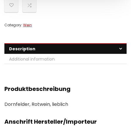
Category:
Wein
Description
Additional information
Produktbeschreibung
Dornfelder, Rotwein, lieblich
Anschrift Hersteller/Importeur