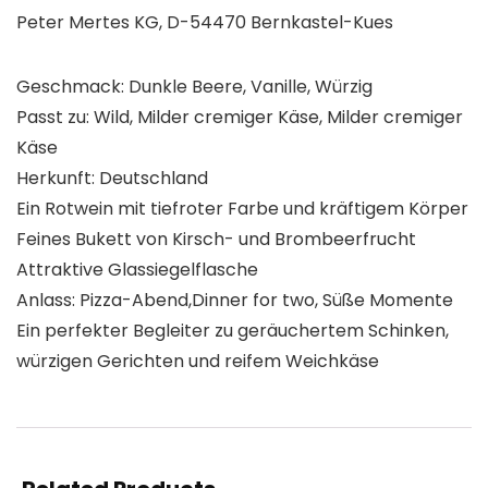
Peter Mertes KG, D-54470 Bernkastel-Kues
Geschmack: Dunkle Beere, Vanille, Würzig
Passt zu: Wild, Milder cremiger Käse, Milder cremiger
Käse
Herkunft: Deutschland
Ein Rotwein mit tiefroter Farbe und kräftigem Körper
Feines Bukett von Kirsch- und Brombeerfrucht
Attraktive Glassiegelflasche
Anlass: Pizza-Abend,Dinner for two, Süße Momente
Ein perfekter Begleiter zu geräuchertem Schinken,
würzigen Gerichten und reifem Weichkäse